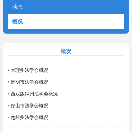
动态
概况
概况
大理州法学会概况
昆明市法学会概况
西双版纳州法学会概况
保山市法学会概况
楚雄州法学会概况