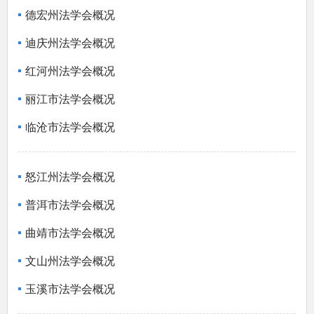
德宏州法学会概况
迪庆州法学会概况
红河州法学会概况
丽江市法学会概况
临沧市法学会概况
怒江州法学会概况
普洱市法学会概况
曲靖市法学会概况
文山州法学会概况
玉溪市法学会概况