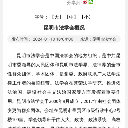
分享到:
字号：
【大】
【中】
【小】
昆明市法学会概况
发布时间： 2024-01-10 18:04:00 来源：昆明市法学会
昆明市法学会是中国法学会的地方组织，是中共昆
明市委领导的人民团体和昆明市法学界、法律界的全市
性群众团体、学术团体，是党委、政府联系广大法学法
律工作者的桥梁纽带。法学会在繁荣法学研究、推进依
法治国、建设社会主义法治国家等方面发挥着重要作
用。昆明市法学会于2000年9月成立，2017年由社会团体
变更为群众团体。会址在昆明市呈贡区市级行政中心2号
楼109室。学会领导班子由人大、政协、政法系统、高校