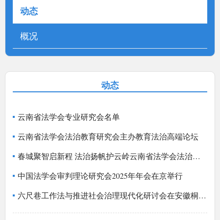
动态
概况
动态
云南省法学会专业研究会名单
云南省法学会法治教育研究会主办教育法治高端论坛
春城聚智启新程 法治扬帆护云岭云南省法学会法治教育研究会、涉外法治研究会、行政法研究会换届大会顺利召开
中国法学会审判理论研究会2025年年会在京举行
六尺巷工作法与推进社会治理现代化研讨会在安徽桐城举行