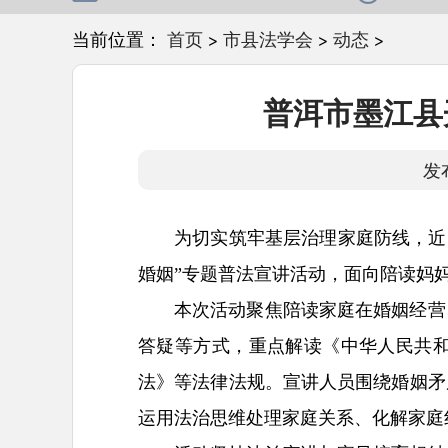
当前位置：
首页
>
市县法学会
>
动态
>
普洱市墨江县
发
为切实筑牢基层治理家庭防线，近
婚姻”专题普法宣讲活动，面向陪读妈
本次活动聚焦陪读家庭在婚姻经营
答疑等方式，重点解读《中华人民共
法》等法律法规。宣讲人员围绕婚姻矛
运用法治思维处理家庭关系、化解家庭