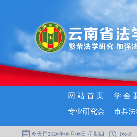
网站首页
学会
专业研究会
市县法
今天是2026年08月06日 星期四
16:45