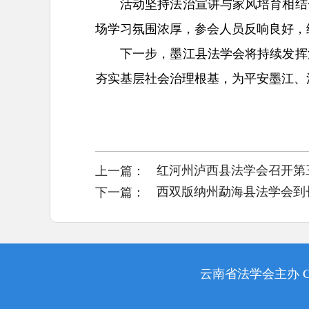
活动坚持法治宣讲与家风培育相结
场学习氛围浓厚，参会人员反响良好，
下一步，墨江县法学会将持续发挥
夯实基层社会治理根基，为平安墨江、
上一篇：
红河州泸西县法学会召开第
下一篇：
西双版纳州勐海县法学会到
云南省法学会主办 Cop