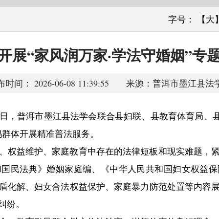
字号：
【大
开展“家风润万家·学法守婚姻”专
布时间： 2026-06-08 11:39:55 来源：普洱市墨江县法
日，普洱市墨江县法学会联合县妇联、县教育体育局、县
妈群体开展精准普法服务。
、权益维护、家庭教育中存在的法律短板和现实难题，
和国民法典》婚姻家庭编、《中华人民共和国妇女权益保
盾化解、妇女合法权益保护、家庭暴力防范处置等内容
纠纷。