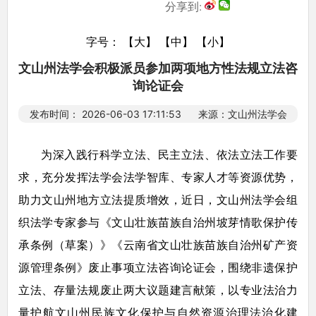
分享到:
字号：
【大】
【中】
【小】
文山州法学会积极派员参加两项地方性法规立法咨
询论证会
发布时间： 2026-06-03 17:11:53 来源：文山州法学会
为深入践行科学立法、民主立法、依法立法工作要
求，充分发挥法学会法学智库、专家人才等资源优势，
助力文山州地方立法提质增效，近日，文山州法学会组
织法学专家参与《文山壮族苗族自治州坡芽情歌保护传
承条例（草案）》《云南省文山壮族苗族自治州矿产资
源管理条例》废止事项立法咨询论证会，围绕非遗保护
立法、存量法规废止两大议题建言献策，以专业法治力
量护航文山州民族文化保护与自然资源治理法治化建