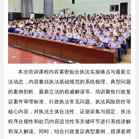
本次培训课程内容紧密贴合执法实操痛点与最新立
法动态，内容囊括执法基础规范的系统梳理、典型问题
的案例剖析、最新立法的权威解读等。培训聚焦行政复
议案件审理标准、行政执法常见问题、执法风险防控等
核心内容，对执法主体合法性、证据采集与固定、执法
程序合规性和处罚内容适当性等关键环节进行系统讲解
和深入解读。同时，结合行政复议典型案例，授课老师