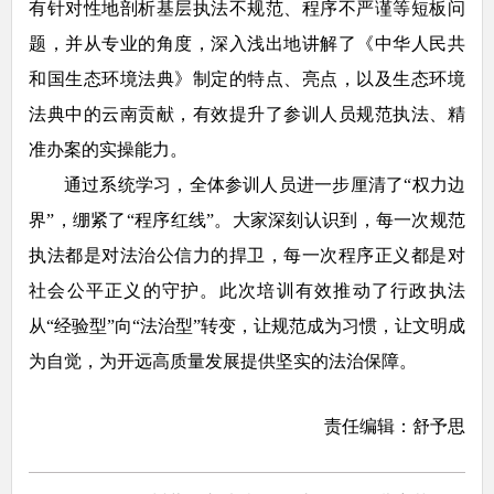
有针对性地剖析基层执法不规范、程序不严谨等短板问
题，并从专业的角度，深入浅出地讲解了《中华人民共
和国生态环境法典》制定的特点、亮点，以及生态环境
法典中的云南贡献，有效提升了参训人员规范执法、精
准办案的实操能力。
通过系统学习，全体参训人员进一步厘清了“权力边
界”，绷紧了“程序红线”。大家深刻认识到，每一次规范
执法都是对法治公信力的捍卫，每一次程序正义都是对
社会公平正义的守护。此次培训有效推动了行政执法
从“经验型”向“法治型”转变，让规范成为习惯，让文明成
为自觉，为开远高质量发展提供坚实的法治保障。
责任编辑：舒予思