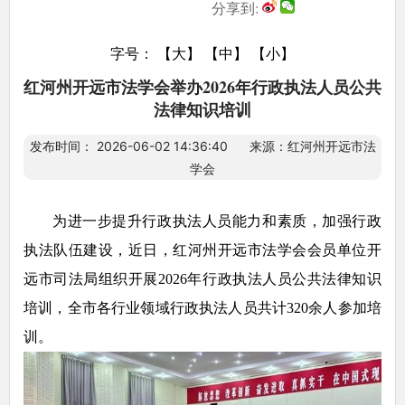
分享到:
字号：
【大】
【中】
【小】
红河州开远市法学会举办2026年行政执法人员公共
法律知识培训
发布时间： 2026-06-02 14:36:40 来源：红河州开远市法
学会
为进一步提升行政执法人员能力和素质，加强行政
执法队伍建设，近日，红河州开远市法学会会员单位开
远市司法局组织开展2026年行政执法人员公共法律知识
培训，全市各行业领域行政执法人员共计320余人参加培
训。