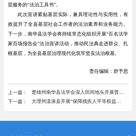
层服务的“法治工具书”。
此次宣讲紧贴基层实际，兼具理论性与实用性，有
效提升了全县基层社会工作者的法治素养和业务能力。
下一步，南华县法学会将持续常态化组织开展“百名法学
家百场报告会”法治宣讲活动，推动民法典走进群众、扎
根基层，为全县基层治理现代化筑牢坚实法治根基。
责任编辑：舒予思
上一篇：
楚雄州南华县法学会深入田间地头开展普法宣传活动
下一篇：
大理州漾濞县开展“保障残疾人平等权益，促进残疾人融合发展”主题普法宣传活动