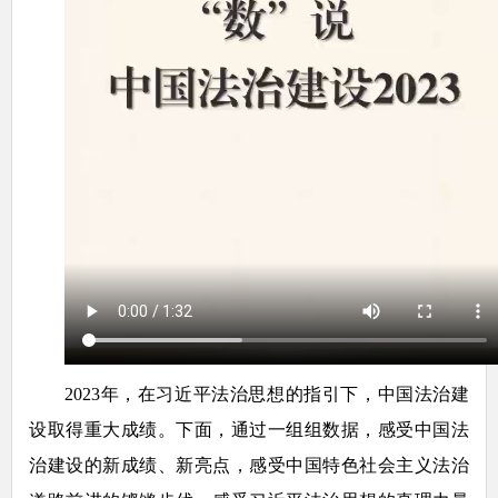
2023年，在习近平法治思想的指引下，中国法治建
设取得重大成绩。下面，通过一组组数据，感受中国法
治建设的新成绩、新亮点，感受中国特色社会主义法治