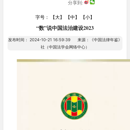
分享到:
字号：
【大】
【中】
【小】
“数”说中国法治建设2023
发布时间： 2024-10-21 16:59:39 来源：《中国法律年鉴》
社（中国法学会网络中心）